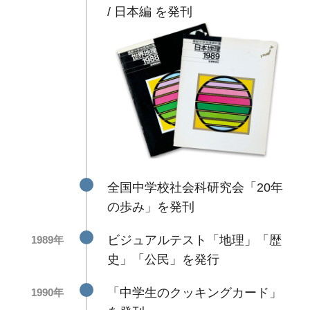
/ 日本編 を発刊
全国中学校社会科研究会「20年
の歩み」を発刊
ビジュアルテスト「地理」「歴
1989年
史」「公民」を発行
「中学生のクッキングカード」
1990年