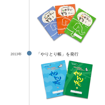
「やりとり帳」を発行
2013年