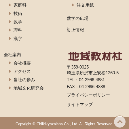
家庭科
注文用紙
技術
数学の広場
数学
訂正情報
理科
漢字
会社案内
会社概要
〒359-0025
アクセス
埼玉県所沢市上安松1260-5
当社の歩み
TEL：
04-2996-4881
FAX：04-2996-4888
地域文化研究会
プライバシーポリシー
サイトマップ
Copyright © Chiikikyozaisha Co., Ltd. All Rights Reserved.