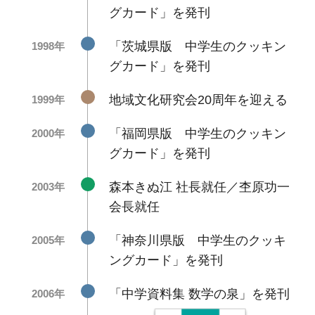
グカード」を発刊
「茨城県版 中学生のクッキン
1998年
グカード」を発刊
地域文化研究会20周年を迎える
1999年
「福岡県版 中学生のクッキン
2000年
グカード」を発刊
森本きぬ江 社長就任／杢原功一
2003年
会長就任
「神奈川県版 中学生のクッキ
2005年
ングカード」を発刊
「中学資料集 数学の泉」を発刊
2006年