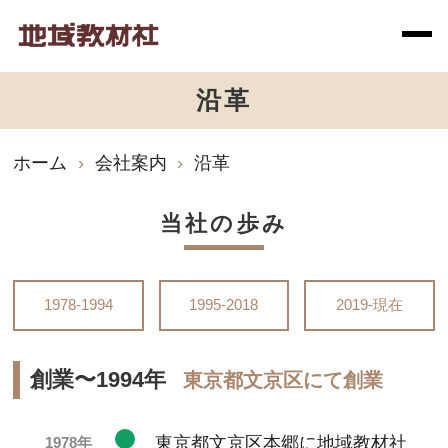
沿革
ホーム
会社案内
沿革
当社の歩み
1978-1994
1995-2018
2019-現在
創業〜1994年
東京都文京区にて創業
東京都文京区本郷に地域教材社
1978年