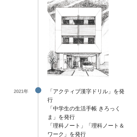
「アクティブ漢字ドリル」を発
2021年
行
「中学生の生活手帳 きろっく
ま」を発行
「理科ノート」「理科ノート＆
ワーク」を発行