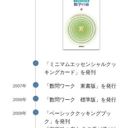
「ミニマムエッセンシャルクッ
キングカード」を発刊
「数問ワーク 東書版」を発行
2007年
「数問ワーク 標準版」を発行
2008年
「ベーシッククッキングブッ
2009年
ク」を発刊