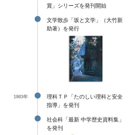
賞」シリーズを発刊開始
文学散歩「坂と文学」（大竹新
助著）を発行
理科ＴＰ「たのしい理科と安全
1983年
指導」を発刊
社会科「最新 中学歴史資料集」
を発刊