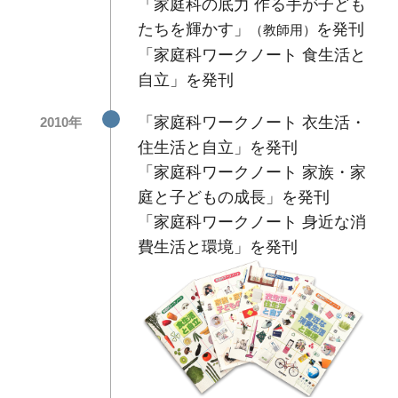
「家庭科の底力 作る手が子ども
たちを輝かす」
を発刊
（教師用）
「家庭科ワークノート 食生活と
自立」を発刊
「家庭科ワークノート 衣生活・
2010年
住生活と自立」を発刊
「家庭科ワークノート 家族・家
庭と子どもの成長」を発刊
「家庭科ワークノート 身近な消
費生活と環境」を発刊