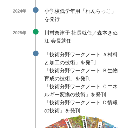
小学校低学年用「れんらっこ」
2024年
を発行
川村奈津子 社長就任／森本きぬ
2025年
江 会長就任
「技術分野ワークノート Ａ材料
と加工の技術」を発刊
「技術分野ワークノート Ｂ生物
育成の技術」を発刊
「技術分野ワークノート Ｃエネ
ルギー変換の技術」を発刊
「技術分野ワークノート Ｄ情報
の技術」を発刊