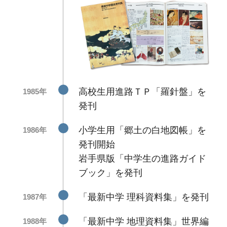
高校生用進路ＴＰ「羅針盤」を
1985年
発刊
小学生用「郷土の白地図帳」を
1986年
発刊開始
岩手県版「中学生の進路ガイド
ブック」を発刊
「最新中学 理科資料集」を発刊
1987年
「最新中学 地理資料集」世界編
1988年