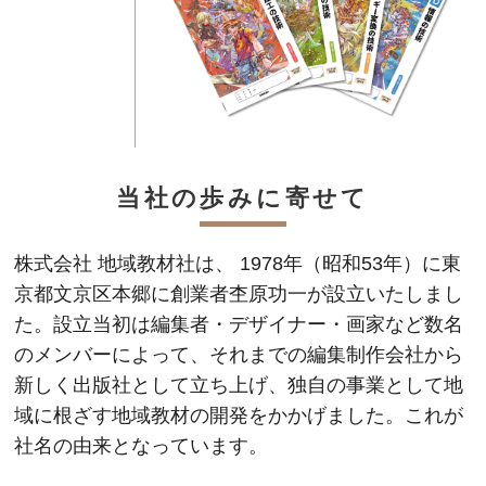
当社の歩みに寄せて
株式会社 地域教材社は、 1978年（昭和53年）に東
京都文京区本郷に創業者杢原功一が設立いたしまし
た。設立当初は編集者・デザイナー・画家など数名
のメンバーによって、それまでの編集制作会社から
新しく出版社として立ち上げ、独自の事業として地
域に根ざす地域教材の開発をかかげました。これが
社名の由来となっています。