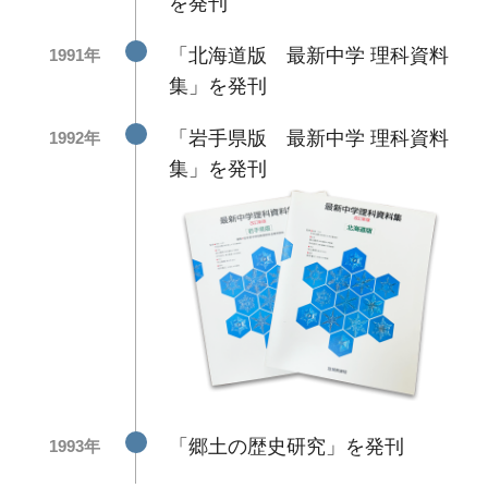
を発刊
「北海道版 最新中学 理科資料
1991年
集」を発刊
「岩手県版 最新中学 理科資料
1992年
集」を発刊
「郷土の歴史研究」を発刊
1993年