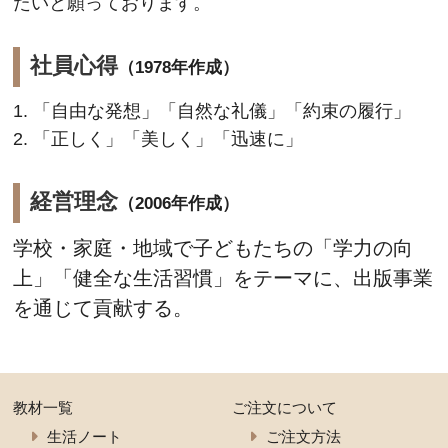
たいと願っております。
社員心得
（1978年作成）
「自由な発想」「自然な礼儀」「約束の履行」
「正しく」「美しく」「迅速に」
経営理念
（2006年作成）
学校・家庭・地域で子どもたちの「学力の向
上」「健全な生活習慣」をテーマに、出版事業
を通じて貢献する。
教材一覧
ご注文について
生活ノート
ご注文方法