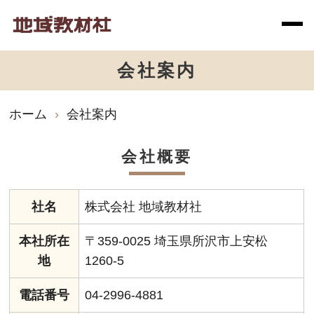
会社案内
ホーム
会社案内
会社概要
社名
株式会社 地域教材社
本社所在
〒359-0025 埼玉県所沢市上安松
地
1260-5
電話番号
04-2996-4881