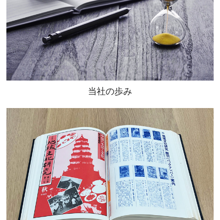
当社の歩み