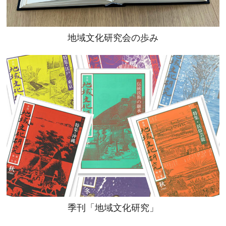
地域文化研究会の歩み
季刊「地域文化研究」