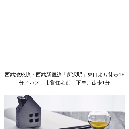
西武池袋線・西武新宿線「所沢駅」東口より徒歩16
分／バス「市営住宅前」下車、徒歩1分